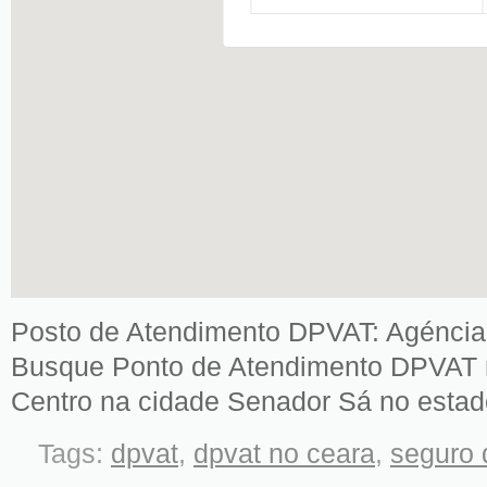
Posto de Atendimento DPVAT: Agéncia
Busque Ponto de Atendimento DPVAT m
Centro na cidade Senador Sá no esta
Tags:
dpvat
,
dpvat no ceara
,
seguro 