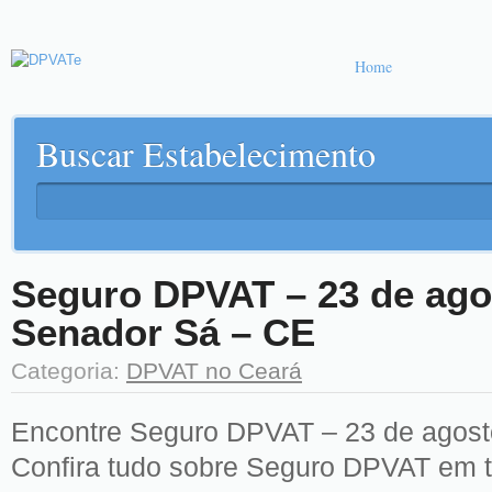
Home
Buscar Estabelecimento
Seguro DPVAT – 23 de ago
Senador Sá – CE
Categoria:
DPVAT no Ceará
Encontre Seguro DPVAT – 23 de agost
Confira tudo sobre Seguro DPVAT em t