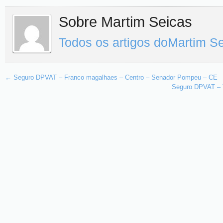
Sobre Martim Seicas
Todos os artigos doMartim S
←
Seguro DPVAT – Franco magalhaes – Centro – Senador Pompeu – CE
Seguro DPVAT – T