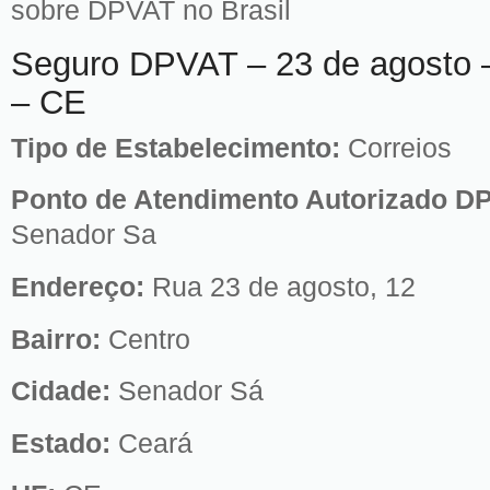
sobre DPVAT no Brasil
Seguro DPVAT – 23 de agosto 
– CE
Tipo de Estabelecimento:
Correios
Ponto de Atendimento Autorizado D
Senador Sa
Endereço:
Rua 23 de agosto, 12
Bairro:
Centro
Cidade:
Senador Sá
Estado:
Ceará