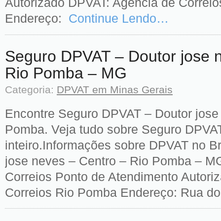
Autorizado DPVAT: Agéncia de Correio
Endereço:
Continue Lendo…
Seguro DPVAT – Doutor jose n
Rio Pomba – MG
Categoria:
DPVAT em Minas Gerais
Encontre Seguro DPVAT – Doutor jose 
Pomba. Veja tudo sobre Seguro DPVAT
inteiro.Informações sobre DPVAT no B
jose neves – Centro – Rio Pomba – MG
Correios Ponto de Atendimento Autori
Correios Rio Pomba Endereço: Rua dou