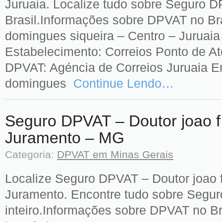
Juruaia. Localize tudo sobre Seguro 
Brasil.Informações sobre DPVAT no Br
domingues siqueira – Centro – Juruai
Estabelecimento: Correios Ponto de A
DPVAT: Agéncia de Correios Juruaia En
domingues
Continue Lendo…
Seguro DPVAT – Doutor joao f
Juramento – MG
Categoria:
DPVAT em Minas Gerais
Localize Seguro DPVAT – Doutor joao 
Juramento. Encontre tudo sobre Segur
inteiro.Informações sobre DPVAT no B