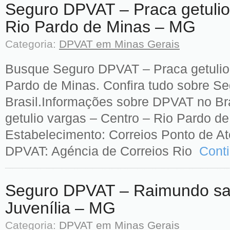
Seguro DPVAT – Praca getulio
Rio Pardo de Minas – MG
Categoria:
DPVAT em Minas Gerais
Busque Seguro DPVAT – Praca getulio 
Pardo de Minas. Confira tudo sobre S
Brasil.Informações sobre DPVAT no Br
getulio vargas – Centro – Rio Pardo d
Estabelecimento: Correios Ponto de A
DPVAT: Agéncia de Correios Rio
Conti
Seguro DPVAT – Raimundo san
Juvenília – MG
Categoria:
DPVAT em Minas Gerais