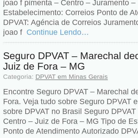
joao f pimenta – Centro – Juramento –
Estabelecimento: Correios Ponto de A
DPVAT: Agéncia de Correios Jurament
joao f
Continue Lendo…
Seguro DPVAT – Marechal deo
Juiz de Fora – MG
Categoria:
DPVAT em Minas Gerais
Encontre Seguro DPVAT – Marechal de
Fora. Veja tudo sobre Seguro DPVAT e
sobre DPVAT no Brasil Seguro DPVAT 
Centro – Juiz de Fora – MG Tipo de Es
Ponto de Atendimento Autorizado DPVA