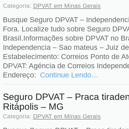
Categoria:
DPVAT em Minas Gerais
Busque Seguro DPVAT – Independenci
Fora. Localize tudo sobre Seguro DPV
Brasil.Informações sobre DPVAT no Br
Independencia – Sao mateus – Juiz de
Estabelecimento: Correios Ponto de A
DPVAT: Agéncia de Correios Independ
Endereço:
Continue Lendo…
Seguro DPVAT – Praca tiraden
Ritápolis – MG
Categoria:
DPVAT em Minas Gerais