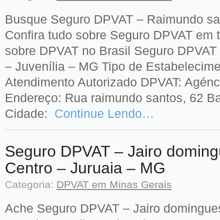
Busque Seguro DPVAT – Raimundo sant
Confira tudo sobre Seguro DPVAT em t
sobre DPVAT no Brasil Seguro DPVAT 
– Juvenília – MG Tipo de Estabelecime
Atendimento Autorizado DPVAT: Agénci
Endereço: Rua raimundo santos, 62 Bai
Cidade:
Continue Lendo…
Seguro DPVAT – Jairo domingu
Centro – Juruaia – MG
Categoria:
DPVAT em Minas Gerais
Ache Seguro DPVAT – Jairo domingues 