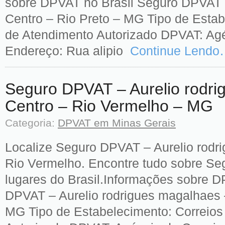
sobre DPVAT no Brasil Seguro DPVAT – 
Centro – Rio Preto – MG Tipo de Estab
de Atendimento Autorizado DPVAT: Agé
Endereço: Rua alipio
Continue Lendo
Seguro DPVAT – Aurelio rodri
Centro – Rio Vermelho – MG
Categoria:
DPVAT em Minas Gerais
Localize Seguro DPVAT – Aurelio rodr
Rio Vermelho. Encontre tudo sobre S
lugares do Brasil.Informações sobre D
DPVAT – Aurelio rodrigues magalhaes 
MG Tipo de Estabelecimento: Correios