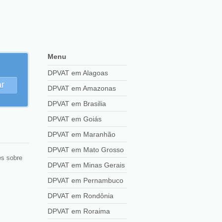
Menu
DPVAT em Alagoas
r
DPVAT em Amazonas
DPVAT em Brasilia
DPVAT em Goiás
DPVAT em Maranhão
DPVAT em Mato Grosso
es sobre
DPVAT em Minas Gerais
DPVAT em Pernambuco
DPVAT em Rondônia
DPVAT em Roraima