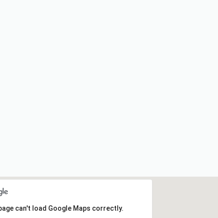
page can't load Google Maps correctly.