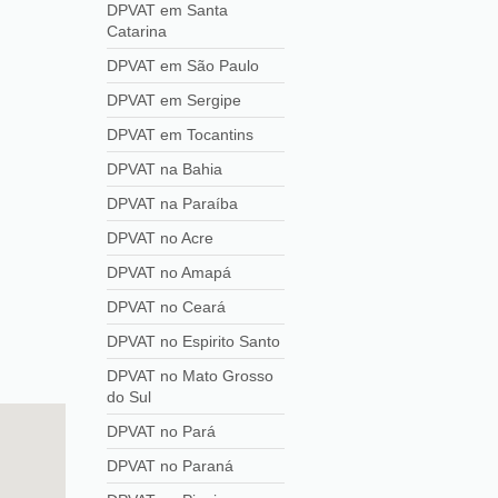
DPVAT em Santa
Catarina
DPVAT em São Paulo
DPVAT em Sergipe
DPVAT em Tocantins
DPVAT na Bahia
DPVAT na Paraíba
DPVAT no Acre
DPVAT no Amapá
DPVAT no Ceará
DPVAT no Espirito Santo
DPVAT no Mato Grosso
do Sul
DPVAT no Pará
DPVAT no Paraná