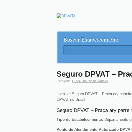
Buscar Estabelecimento
Seguro DPVAT – Praç
Categoria:
DPVAT no Rio de Janeiro
Localize Seguro DPVAT – Praça ary parreira
DPVAT no Brasil
Seguro DPVAT – Praça ary parrei
Tipo de Estabelecimento:
Departamento de
Ponto de Atendimento Autorizado DPVA