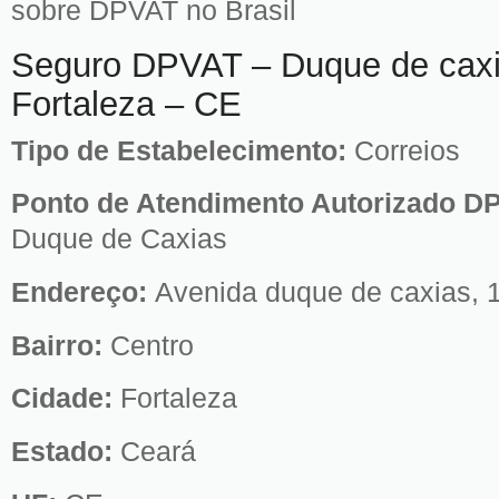
sobre DPVAT no Brasil
Seguro DPVAT – Duque de caxi
Fortaleza – CE
Tipo de Estabelecimento:
Correios
Ponto de Atendimento Autorizado D
Duque de Caxias
Endereço:
Avenida duque de caxias, 
Bairro:
Centro
Cidade:
Fortaleza
Estado:
Ceará