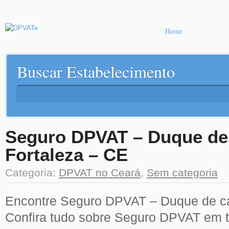
Home
Buscar Estabelecimento
Seguro DPVAT – Duque de 
Fortaleza – CE
Categoria:
DPVAT no Ceará
,
Sem categoria
Encontre Seguro DPVAT – Duque de cax
Confira tudo sobre Seguro DPVAT em t