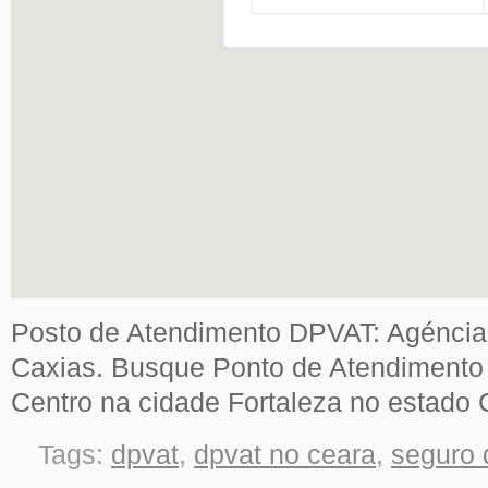
Posto de Atendimento DPVAT: Agéncia
Caxias. Busque Ponto de Atendimento 
Centro na cidade Fortaleza no estado 
Tags:
dpvat
,
dpvat no ceara
,
seguro 