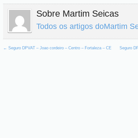
Sobre Martim Seicas
Todos os artigos doMartim S
←
Seguro DPVAT – Joao cordeiro – Centro – Fortaleza – CE
Seguro DP