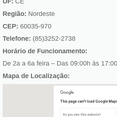
UF:
CE
Região:
Nordeste
CEP:
60035-970
Telefone:
(85)3252-2738
Horário de Funcionamento:
De 2a a 6a feira – Das 09:00h às 17:0
Mapa de Localização:
This page can't load Google Maps
Do you own this website?